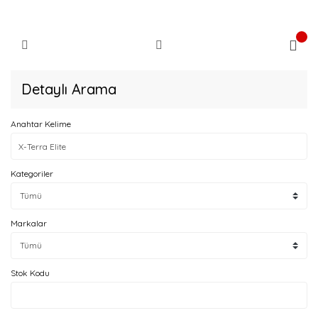
Detaylı Arama
Anahtar Kelime
Kategoriler
Markalar
Stok Kodu