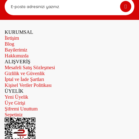
KURUMSAL
İletişim
Blog
Bayilerimiz
Hakkımızda
ALIŞVERİŞ
Mesafeli Satış Sözleşmesi
Gizlilik ve Güvenlik
İptal ve İade Şartları
Kişisel Veriler Politikası
ÜYELİK
Yeni Üyelik
Üye Girişi
Şifremi Unuttum
Sepetiniz