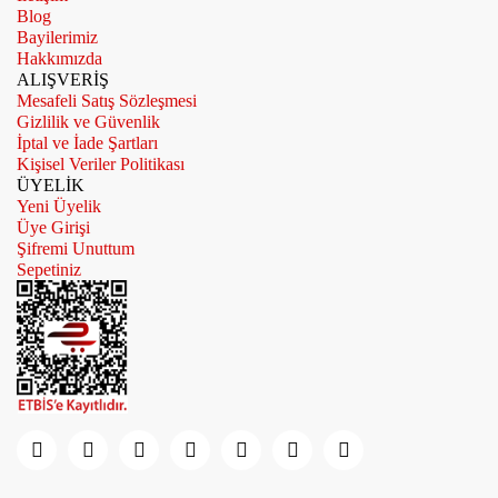
Blog
Bayilerimiz
Hakkımızda
ALIŞVERİŞ
Mesafeli Satış Sözleşmesi
Gizlilik ve Güvenlik
İptal ve İade Şartları
Kişisel Veriler Politikası
ÜYELİK
Yeni Üyelik
Üye Girişi
Şifremi Unuttum
Sepetiniz