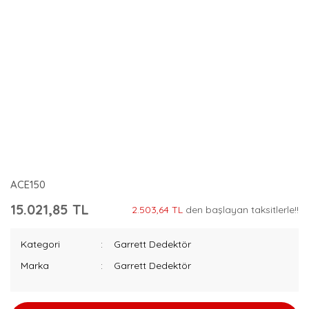
ACE150
15.021,85 TL
2.503,64 TL
den başlayan taksitlerle!!
Kategori
Garrett Dedektör
Marka
Garrett Dedektör