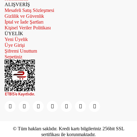
ALIŞVERİŞ
Gönder
Mesafeli Satış Sözleşmesi
Gizlilik ve Güvenlik
İptal ve İade Şartları
Kişisel Veriler Politikası
ÜYELİK
Yeni Üyelik
Üye Girişi
Şifremi Unuttum
Sepetiniz
© Tüm hakları saklıdır. Kredi kartı bilgileriniz 256bit SSL
sertifikası ile korunmaktadır.