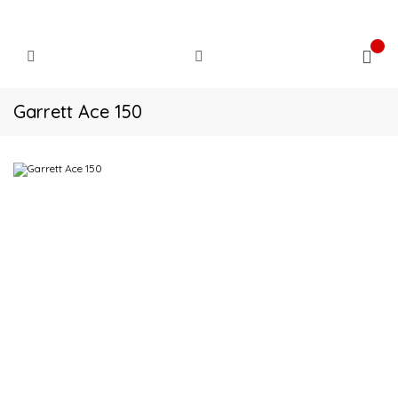
Garrett Ace 150