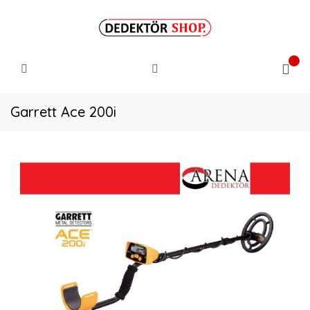
Garrett Ace 200i