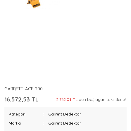
GARRETT-ACE-200i
16.572,53 TL
2.762,09 TL
den başlayan taksitlerle!!
Kategori
Garrett Dedektör
Marka
Garrett Dedektör